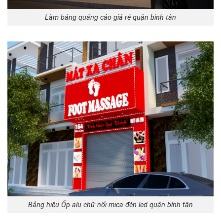
Làm bảng quảng cáo giá rẻ quận bình tân
Bảng hiệu Ốp alu chữ nổi mica đèn led quận bình tân