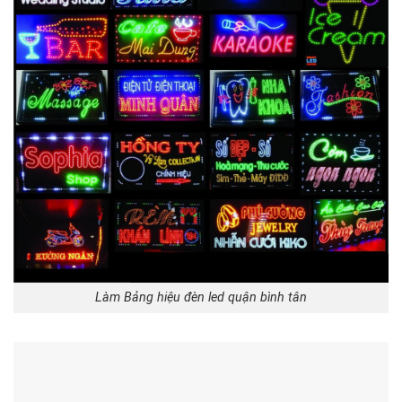
Làm Bảng hiệu đèn led quận bình tân