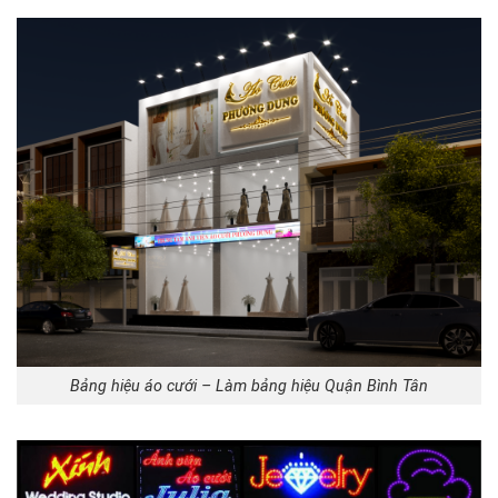
Bảng hiệu áo cưới – Làm bảng hiệu Quận Bình Tân