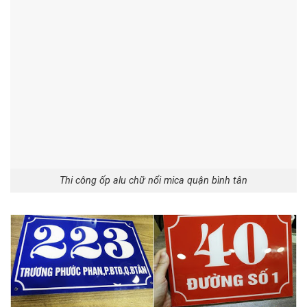
Thi công ốp alu chữ nổi mica quận bình tân