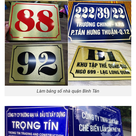
Làm bảng số nhà quận Bình Tân